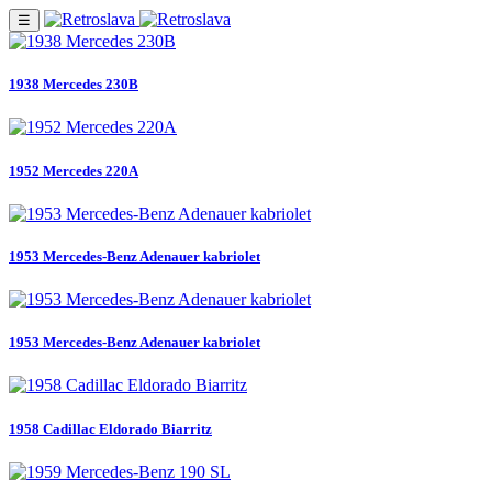
☰
1938 Mercedes 230B
1952 Mercedes 220A
1953 Mercedes-Benz Adenauer kabriolet
1953 Mercedes-Benz Adenauer kabriolet
1958 Cadillac Eldorado Biarritz