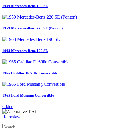
1959 Mercedes-Benz 190 SL
1959 Mercedes-Benz 220 SE (Ponton)
1963 Mercedes-Benz 190 SL
1965 Cadillac DeVille Convertible
1965 Ford Mustang Convertible
Older
Retroslava